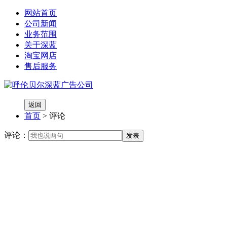
网站首页
公司新闻
业务范围
关于深蓝
淘宝网店
售后服务
返回
首页
> 评论
评论：
发表